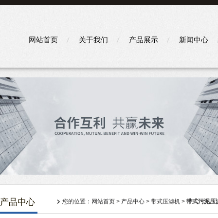
网站首页
关于我们
产品展示
新闻中心
产品中心
您的位置：
网站首页
>
产品中心
>
带式压滤机
>
带式污泥压