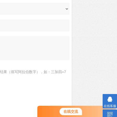
结果（填写阿拉伯数字），如：三加四=7
在线客服
在线交流