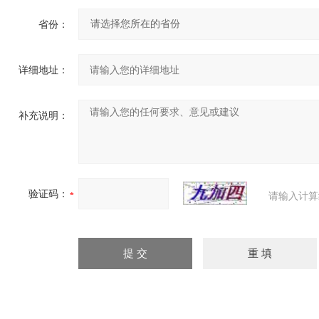
省份：
详细地址：
补充说明：
验证码：
请输入计算