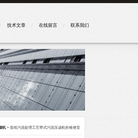
技术文章
在线留言
联系我们
滤机
> 造纸污泥处理工艺带式污泥压滤机价格便宜