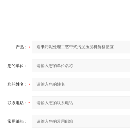
产品：
您的单位：
您的姓名：
联系电话：
常用邮箱：