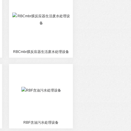
RBCmbr膜反应器生活废水处理设备
RBF含油污水处理设备