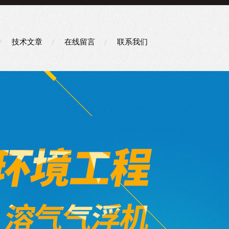
技术文章
在线留言
联系我们