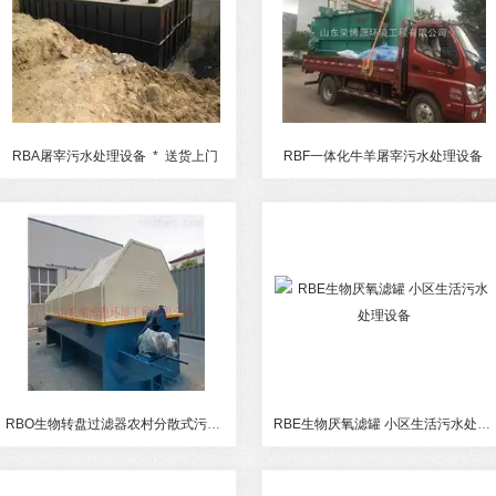
RBA屠宰污水处理设备 * 送货上门
RBF一体化牛羊屠宰污水处理设备
RBO生物转盘过滤器农村分散式污水处理设备
RBE生物厌氧滤罐 小区生活污水处理设备