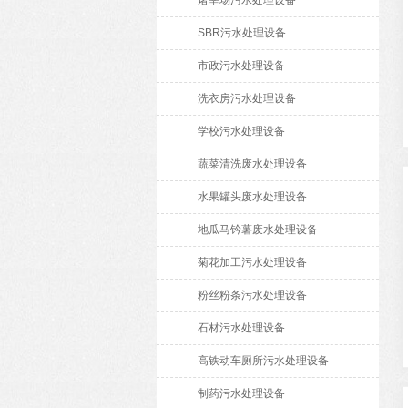
屠宰场污水处理设备
SBR污水处理设备
市政污水处理设备
洗衣房污水处理设备
学校污水处理设备
蔬菜清洗废水处理设备
水果罐头废水处理设备
地瓜马钤薯废水处理设备
菊花加工污水处理设备
粉丝粉条污水处理设备
石材污水处理设备
高铁动车厕所污水处理设备
制药污水处理设备