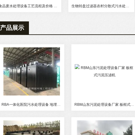
食品废水处理设备工艺流程及价格 制造废水处理设备
生物转盘过滤器农村分散式污水处理设备
产品展示
RBA一体化医院污水处理设备 地埋医疗污水设备
RBM山东污泥处理设备厂家 板框式污泥压滤机