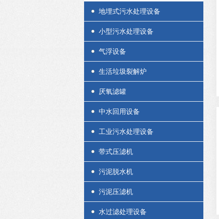
地埋式污水处理设备
小型污水处理设备
气浮设备
生活垃圾裂解炉
厌氧滤罐
中水回用设备
工业污水处理设备
带式压滤机
污泥脱水机
污泥压滤机
水过滤处理设备