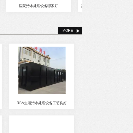
医院污水处理设备哪家好
染色废水处理设备斜管沉淀池厂家价格
MORE
RBA生活污水处理设备工艺良好