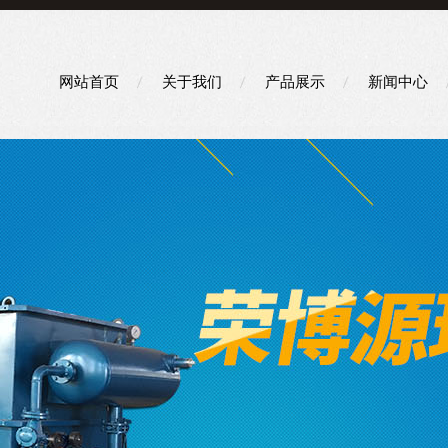
网站首页
关于我们
产品展示
新闻中心