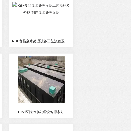
RBF食品废水处理设备工艺流程及价格 制造废水处理设备
RBA医院污水处理设备哪家好