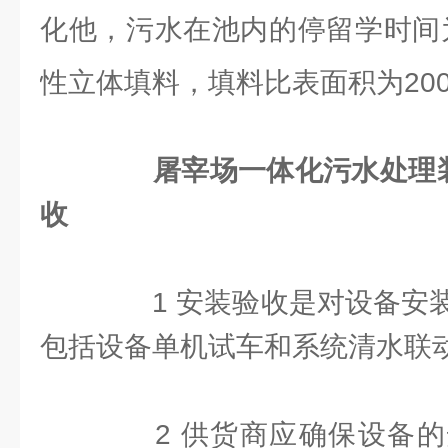
化他，污水在池内的停留学时间为
性立体填料，填料比表面积为20
屠宰场一体化污水处理装
收
1 安装验收是对设备安装
包括设备单机试车和系统清水联
2 供货商应确保设备的