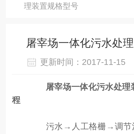
理装置规格型号
屠宰场一体化污水处理
更新时间：2017-11-1
屠宰场一体化污水处理装
程
污水→人工格栅→调节池