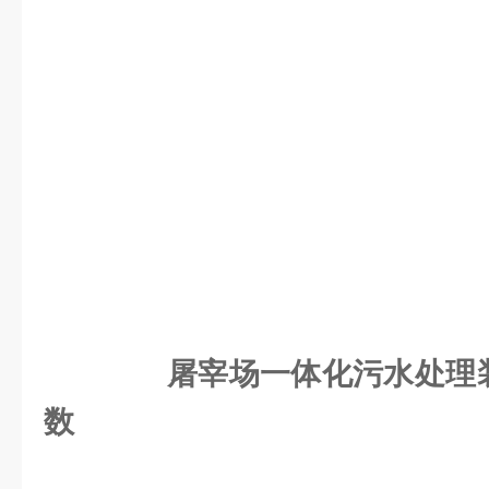
屠宰场一体化污水处理装
数