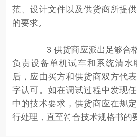
范、设计文件以及供货商所提供
的要求。
3 供货商应派出足够合格
负责设备单机试车和系统清水
后，应由买方和供货商双方代表
字认可。如在调试过程中发现任
中的技术要求，供货商应在规定
行处理，直至符合技术规格书的