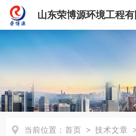
山东荣博源环境工程有
当前位置：
首页
>
技术文章
>