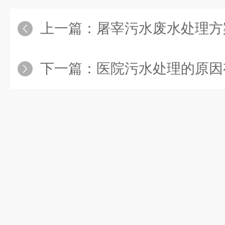
上一篇：
屠宰污水废水处理方
下一篇：
医院污水处理的原因